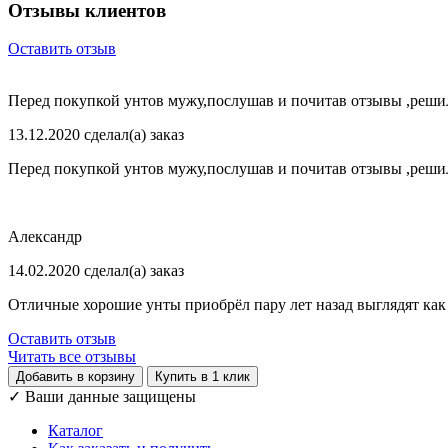
Отзывы клиентов
Оставить отзыв
Перед покупкой унтов мужу,послушав и почитав отзывы ,решили
13.12.2020 сделал(а) заказ
Перед покупкой унтов мужу,послушав и почитав отзывы ,решили
Александр
14.02.2020 сделал(а) заказ
Отличные хорошие унты приобрёл пару лет назад выглядят как н
Оставить отзыв
Читать все отзывы
Добавить в корзину
Купить в 1 клик
✓
Ваши данные защищены
Каталог