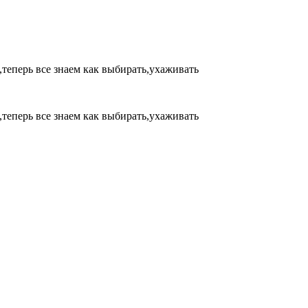
теперь все знаем как выбирать,ухаживать
теперь все знаем как выбирать,ухаживать