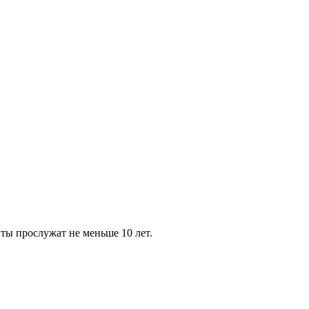
нты прослужат не меньше 10 лет.