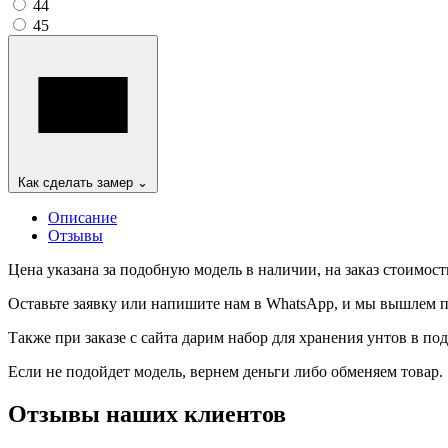
44
45
Как сделать замер
⌄
Описание
Отзывы
Цена указана за подобную модель в наличии, на заказ стоимость
Оставьте заявку или напишите нам в WhatsApp, и мы вышлем 
Также при заказе с сайта дарим набор для хранения унтов в по
Если не подойдет модель, вернем деньги либо обменяем товар.
Отзывы наших клиентов