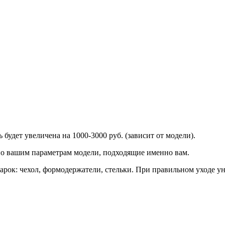
 будет увеличена на 1000-3000 руб. (зависит от модели).
по вашим параметрам модели, подходящие именно вам.
дарок: чехол, формодержатели, стельки. При правильном уходе у